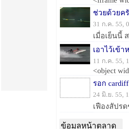
ช่วยด้วยคร
31 ก.ค. 55,
เอาไว้เข้า
11 ก.ค. 55,
รอก cardif
24 มิ.ย. 55,
ข้อมูลหน้าตลาด