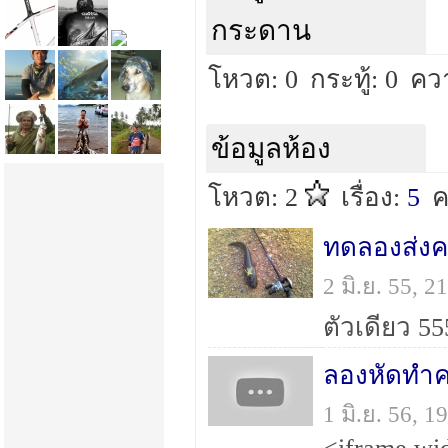
กระดาน
โหวต: 0
กระทู้: 0
คว
ข้อมูลห้อง
โหวต: 2
เรื่อง:
5
ค
ทดลองส่งค
2 มิ.ย. 55, 
ตัวเดียว 55
ลองหัดทำคร
1 มิ.ย. 56, 