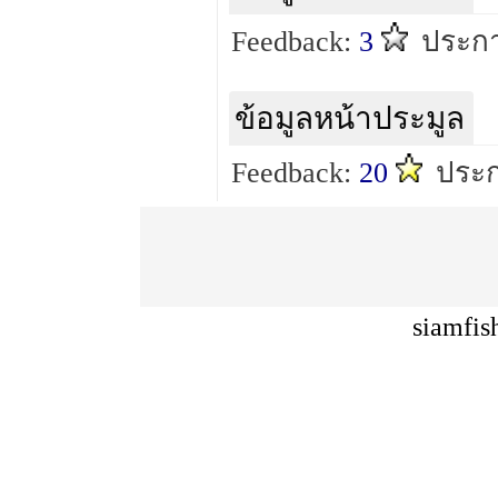
Feedback:
3
ประกา
ข้อมูลหน้าประมูล
Feedback:
20
ประก
siamfis