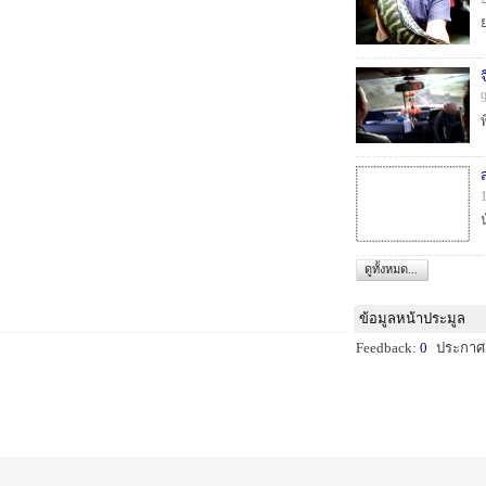
พ
ดูทั้งหมด...
ข้อมูลหน้าประมูล
Feedback:
0
ประกาศ: