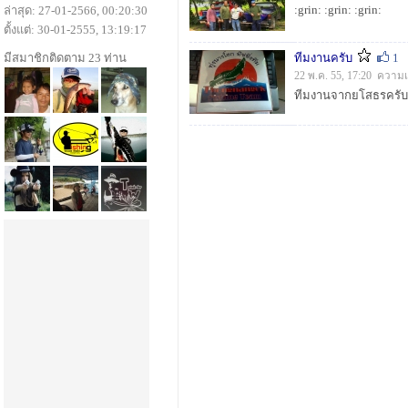
:grin: :grin: :grin:
ล่าสุด: 27-01-2566, 00:20:30
ตั้งแต่: 30-01-2555, 13:19:17
มีสมาชิกติดตาม 23 ท่าน
ทีมงานครับ
1
22 พ.ค. 55, 17:20 ความเ
ทีมงานจากยโสธรครับ :