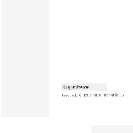
ข้อมูลหน้าตลาด
Feedback:
0
ประกาศ: 0
ความเห็น:
6