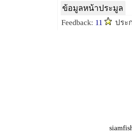
ข้อมูลหน้าประมูล
Feedback:
11
ประก
siamfis