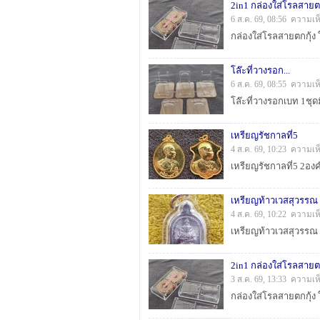
2in1 กล่องใส่โรลสายตกก
6 ส.ค. 69, 08:56 ความเห
โล๊ะที่วางรอก...
6 ส.ค. 69, 08:55 ความเห
เหรียญรัชกาลที่5
4 ส.ค. 69, 10:23 ความเห
เหรียญรัชกาลที่5 2อง
เหรียญท้าวเวสสุวรรณ 
4 ส.ค. 69, 10:22 ความเห
2in1 กล่องใส่โรลสายตกก
3 ส.ค. 69, 13:33 ความเห