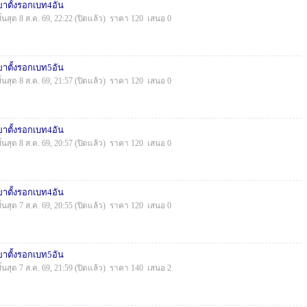
ขาตั้งรอกเบท4อัน
สิ้นสุด 8 ส.ค. 69, 22:22 (ปิดแล้ว) ราคา 120 เสนอ 0
ขาตั้งรอกเบท5อัน
สิ้นสุด 8 ส.ค. 69, 21:57 (ปิดแล้ว) ราคา 120 เสนอ 0
ขาตั้งรอกเบท4อัน
สิ้นสุด 8 ส.ค. 69, 20:57 (ปิดแล้ว) ราคา 120 เสนอ 0
ขาตั้งรอกเบท4อัน
สิ้นสุด 7 ส.ค. 69, 20:55 (ปิดแล้ว) ราคา 120 เสนอ 0
ขาตั้งรอกเบท5อัน
สิ้นสุด 7 ส.ค. 69, 21:59 (ปิดแล้ว) ราคา 140 เสนอ 2