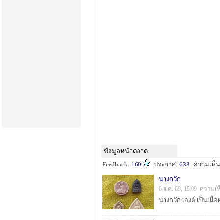
ข้อมูลหน้าตลาด
Feedback:
160
ประกาศ:
633
ความเห็
นางกวัก
6 ส.ค. 69, 15:09 ความเห
นางกวัก4องค์ เป็นเนื้อ