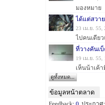
มองหมาย
ได้แต่สวาย
23 เม.ย. 55
ไปคนเดียว
ที่วางคันเ
19 เม.ย. 55
เห็นน้าเค้
ดูทั้งหมด...
ข้อมูลหน้าตลาด
Feedback:
0
ประกาศ: