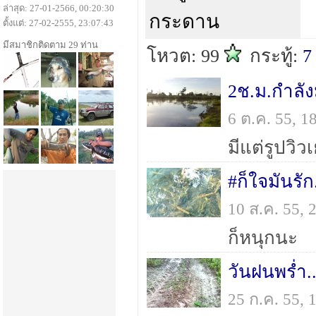
ล่าสุด: 27-01-2566, 00:20:30
กระดาน
ตั้งแต่: 27-02-2555, 23:07:43
มีสมาชิกติดตาม 29 ท่าน
โหวต: 99
กระทู้:
7
2ช.ม.กำลัง
6 ต.ค. 55, 
มีแต่รูปวิ
#ก็ใจมันรัก
10 ส.ค. 55,
ก็หนุกนะ
วันฝนพรํ่า.
25 ก.ค. 55,