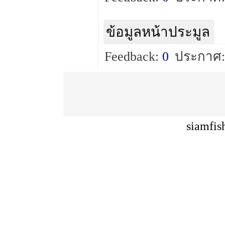
ข้อมูลหน้าประมูล
Feedback:
0
ประกาศ:
siamfis