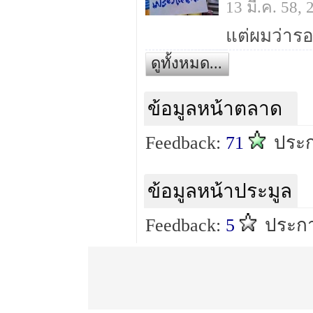
13 มี.ค. 58,
แต่ผมว่ารอ
ดูทั้งหมด...
ข้อมูลหน้าตลาด
Feedback:
71
ประก
ข้อมูลหน้าประมูล
Feedback:
5
ประกา