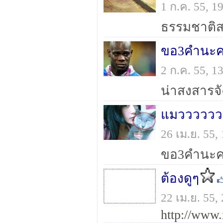
1 ก.ค. 55, 
ธรรมชาติสร
ขอ3คำนะครั
2 ก.ค. 55, 
น่าสงสารจั
แมวววววว
26 เม.ย. 55
ขอ3คำนะคร
ต้องดูๆ
22 เม.ย. 55
http://www.