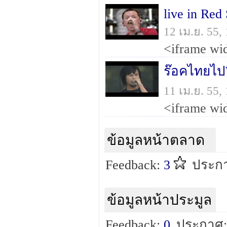
live in Red
12 เม.ย. 55
ร๊อคไทยไป
11 เม.ย. 55
ข้อมูลหน้าตลาด
Feedback:
3
ประกา
ข้อมูลหน้าประมูล
Feedback:
0
ประกาศ: