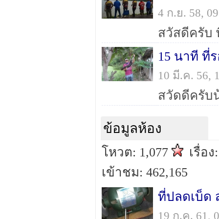
4 ก.ย. 58, 
15 นาที ที่
10 มี.ค. 56,
ข้อมูลห้อง
โหวต: 1,077
เรื่อง
เข้าชม: 462,165
ที่ปลดเบ็ด
19 ก.ค. 61,