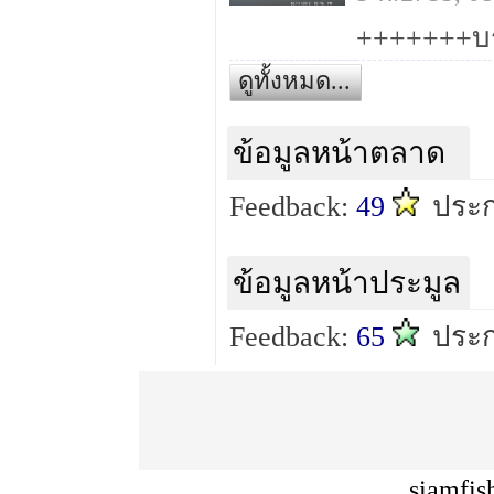
+++++++บ
ดูทั้งหมด...
ข้อมูลหน้าตลาด
Feedback:
49
ประ
ข้อมูลหน้าประมูล
Feedback:
65
ประ
siamfis