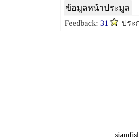
ข้อมูลหน้าประมูล
Feedback:
31
ประก
siamfis