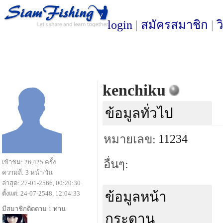
login
|
สมัครสมาชิก
|
ว
kenchiku
ข้อมูลทั่วไป
11234
หมายเลข:
อื่นๆ:
เข้าชม: 26,425 ครั้ง
ความถี่: 3 หน้า/วัน
ล่าสุด: 27-01-2566, 00:20:30
ข้อมูลหน้า
ตั้งแต่: 24-07-2548, 12:04:33
มีสมาชิกติดตาม 1 ท่าน
กระดาน