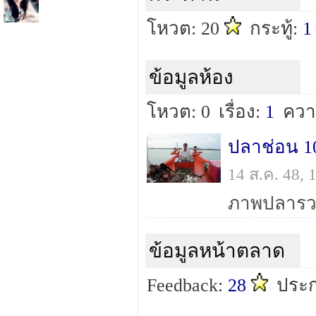
โหวต: 20
กระทู้:
1
ข้อมูลห้อง
โหวต: 0
เรื่อง:
1
ควา
ปลาช่อน 1
14 ส.ค. 48,
ภาพปลารวมท
ข้อมูลหน้าตลาด
Feedback:
28
ประก