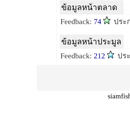
ข้อมูลหน้าตลาด
Feedback:
74
ประ
ข้อมูลหน้าประมูล
Feedback:
212
ปร
siamfis