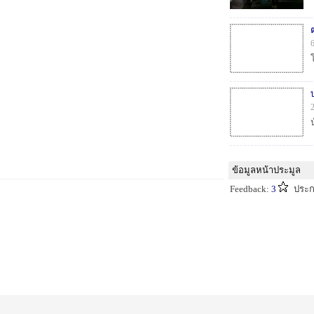
ข้อมูลหน้าประมูล
Feedback:
3
ประก