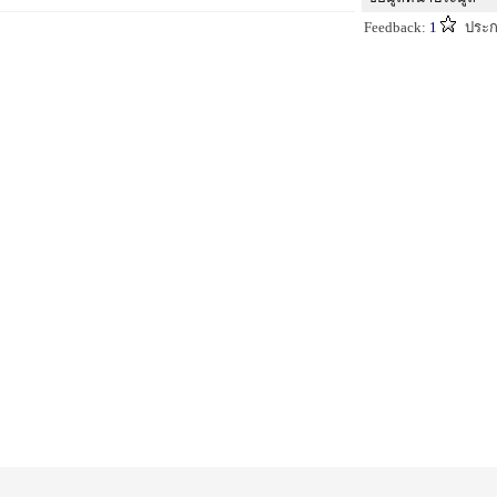
Feedback:
1
ประก