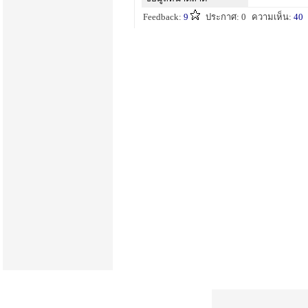
Feedback:
9
ประกาศ: 0
ความเห็น:
40