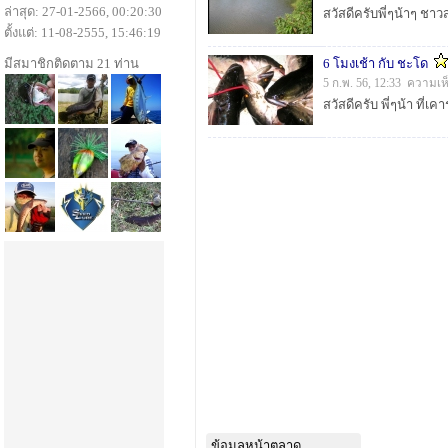
ล่าสุด: 27-01-2566, 00:20:30
ตั้งแต่: 11-08-2555, 15:46:19
มีสมาชิกติดตาม 21 ท่าน
6 โมงเช้า กับ ชะโด
5 ก.พ. 56, 12:33 ความเห
ข้อมูลหน้าตลาด