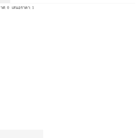
าศ: 0
เสนอราคา: 1