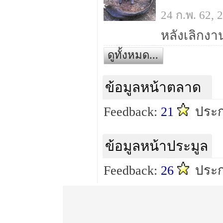
24 ก.พ. 62,
ดูทั้งหมด...
ข้อมูลหน้าตลาด
Feedback:
21
ประก
ข้อมูลหน้าประมูล
Feedback:
26
ประก