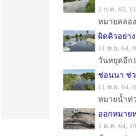
2 ก.ค. 65, 
ผิดคิวอย่า
11 พ.ย. 64,
ช่อนนา ช่ว
11 พ.ย. 64,
หมายน้ำท่
ออกหมายหล
1 ต.ค. 64, 