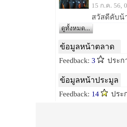
15 ก.ค. 56,
ดูทั้งหมด...
ข้อมูลหน้าตลาด
Feedback:
3
ประกา
ข้อมูลหน้าประมูล
Feedback:
14
ประก