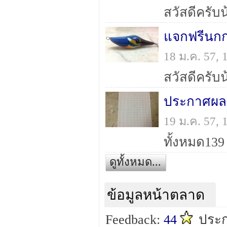
แจกฟรีนกก
18 ม.ค. 57,
19 ม.ค. 57,
ทั้งหมด139 
ดูทั้งหมด...
ข้อมูลหน้าตลาด
Feedback:
44
ประ