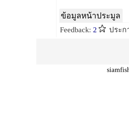
ข้อมูลหน้าประมูล
Feedback:
2
ประก
siamfis