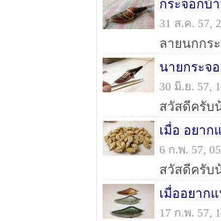
กระจอกบ้
31 ส.ค. 57,
นายกระจอก
30 มิ.ย. 57,
เมื่อ อยาก
6 ก.พ. 57, 
เมื่ออยากแ
17 ก.พ. 57,