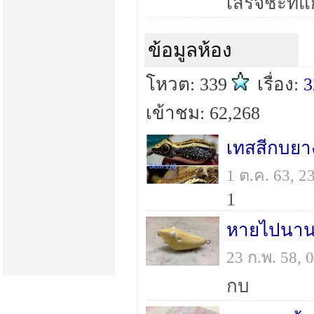
ข้อมูลห้อง
โหวต: 339
เรื่อง:
3
เข้าชม: 62,268
เทสสีกบยา
1 ต.ค. 63, 
1
23 ก.พ. 58,
กบ