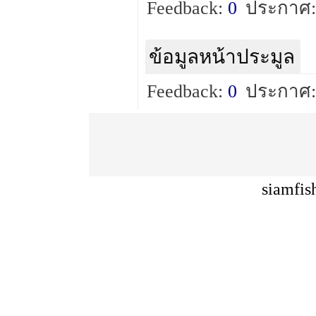
Feedback:
0
ประกาศ:
ข้อมูลหน้าประมูล
Feedback:
0
ประกาศ:
siamfis