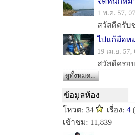
จัดหนักหมา
1 พ.ค. 57, 
ไปแก้มือห
19 เม.ย. 57
ดูทั้งหมด...
ข้อมูลห้อง
โหวต: 34
เรื่อง:
4
เข้าชม: 11,839