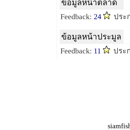
ข้อมูลหน้าตลาด
Feedback:
24
ประก
ข้อมูลหน้าประมูล
Feedback:
11
ประก
siamfis