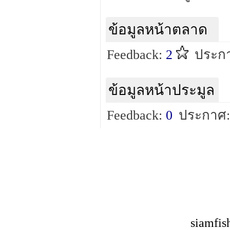
ข้อมูลหน้าตลาด
Feedback:
2
ประกา
ข้อมูลหน้าประมูล
Feedback:
0
ประกาศ:
siamfis