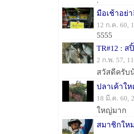
.
มือเช้าอย่าล
12 ก.ค. 60,
5555
TR#12 : สป
2 ก.พ. 57, 
ปลาเค้าใหญ
18 มี.ค. 60,
ใหญ่มาก
สมาชิกใหม่