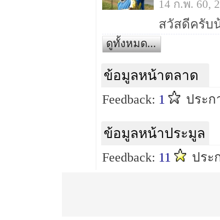
14 ก.พ. 60,
สวัสดีครับน
ดูทั้งหมด...
ข้อมูลหน้าตลาด
Feedback:
1
ประกา
ข้อมูลหน้าประมูล
Feedback:
11
ประก