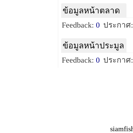
ข้อมูลหน้าตลาด
Feedback:
0
ประกาศ:
ข้อมูลหน้าประมูล
Feedback:
0
ประกาศ:
siamfis