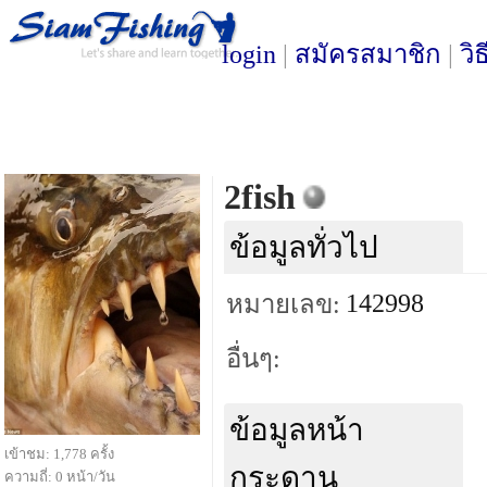
login
|
สมัครสมาชิก
|
วิ
2fish
ข้อมูลทั่วไป
142998
หมายเลข:
อื่นๆ:
ข้อมูลหน้า
เข้าชม: 1,778 ครั้ง
กระดาน
ความถี่: 0 หน้า/วัน