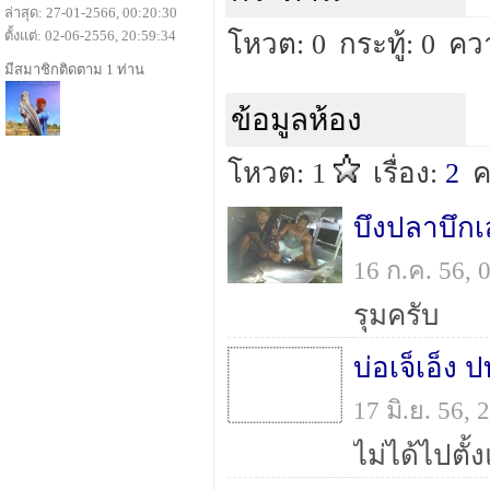
ล่าสุด: 27-01-2566, 00:20:30
ตั้งแต่: 02-06-2556, 20:59:34
โหวต: 0
กระทู้: 0
คว
มีสมาชิกติดตาม 1 ท่าน
ข้อมูลห้อง
โหวต: 1
เรื่อง:
2
ค
บึงปลาบึกเ
16 ก.ค. 56,
รุมครับ
17 มิ.ย. 56,
ไม่ได้ไปตั้