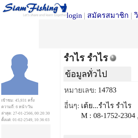
login
|
สมัครสมาชิก
|
ว
รำไร รำไร
ข้อมูลทั่วไป
14783
หมายเลข:
เข้าชม: 45,931 ครั้ง
อื่นๆ:
เต้ย...รำไร รำไร
ความถี่: 6 หน้า/วัน
ล่าสุด: 27-01-2566, 00:20:30
M : 08-1752-2304 
ตั้งแต่: 01-02-2549, 10:36:03