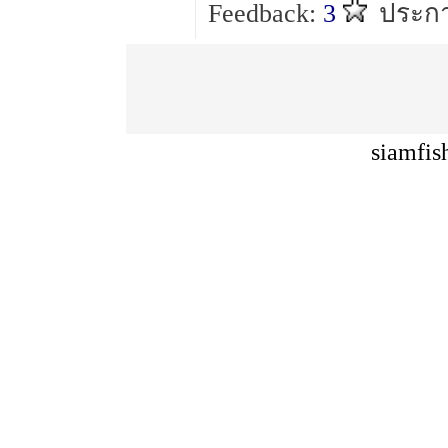
Feedback:
3
ประกา
siamfis