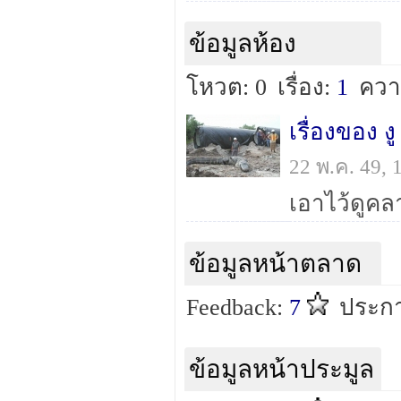
ข้อมูลห้อง
โหวต: 0
เรื่อง:
1
ควา
เรื่องของ ง
22 พ.ค. 49,
ข้อมูลหน้าตลาด
Feedback:
7
ประก
ข้อมูลหน้าประมูล