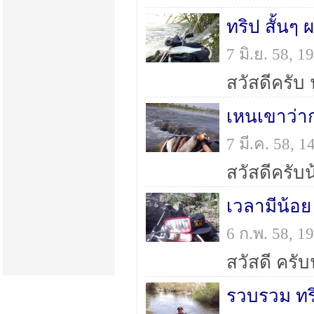
ทริป สั้นๆ
7 มิ.ย. 58, 
เหนเขาว่า
7 มี.ค. 58,
เวลามีน้อย 
6 ก.พ. 58, 
รวบรวม ทริป