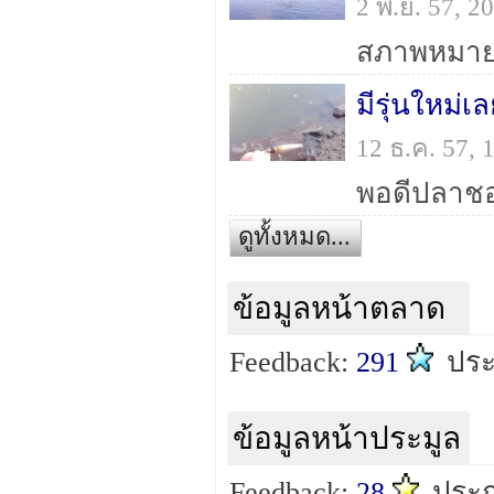
2 พ.ย. 57, 
สภาพหมาย
มีรุ่นใหม่เ
12 ธ.ค. 57,
ดูทั้งหมด...
ข้อมูลหน้าตลาด
Feedback:
291
ปร
ข้อมูลหน้าประมูล
Feedback:
28
ประ