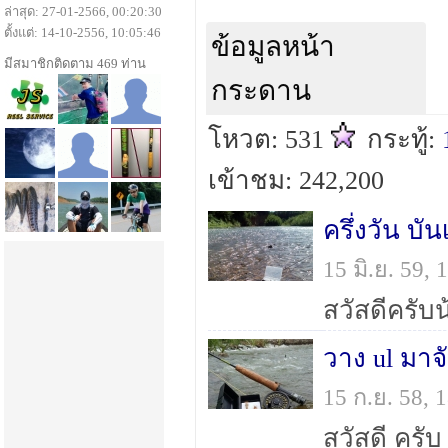
ล่าสุด: 27-01-2566, 00:20:30
ตั้งแต่: 14-10-2556, 10:05:46
ข้อมูลหน้า
มีสมาชิกติดตาม 469 ท่าน
กระดาน
โหวต: 531
กระทู้:
เข้าชม: 242,200
ครึ่งวัน บัน
15 มิ.ย. 59
วาง ul มา
15 ก.ย. 58,