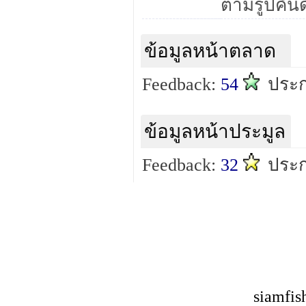
ข้อมูลหน้าตลาด
Feedback:
54
ประก
ข้อมูลหน้าประมูล
Feedback:
32
ประก
siamfis