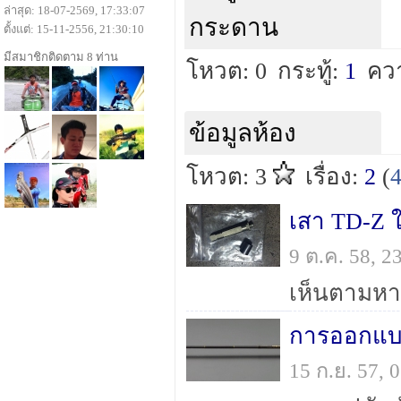
ล่าสุด: 18-07-2569, 17:33:07
กระดาน
ตั้งแต่: 15-11-2556, 21:30:10
มีสมาชิกติดตาม 8 ท่าน
โหวต: 0
กระทู้:
1
คว
ข้อมูลห้อง
โหวต: 3
เรื่อง:
2
(
เสา TD-Z
9 ต.ค. 58, 
การออกแบบ
15 ก.ย. 57,