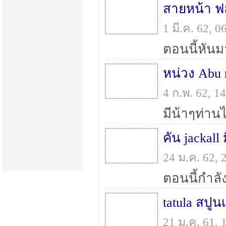
สายหน้า ฟ
1 มี.ค. 62, 
หน่วง Abu 
4 ก.พ. 62, 
คัน jackall
24 ม.ค. 62,
tatula สปูนเ
21 ม.ค. 61,