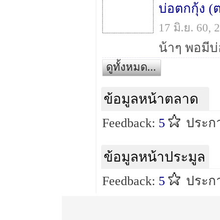
บ่อตกกุ้ง (
17 มิ.ย. 60,
ดูทั้งหมด...
ข้อมูลหน้าตลาด
Feedback:
5
ประกา
ข้อมูลหน้าประมูล
Feedback:
5
ประกา