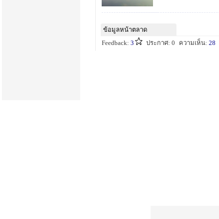
ข้อมูลหน้าตลาด
Feedback:
3
ประกาศ: 0
ความเห็น:
28