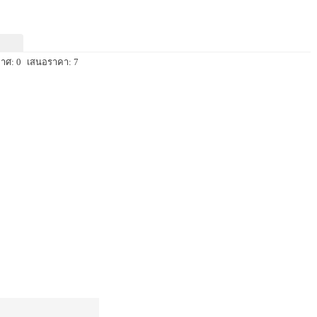
าศ: 0
เสนอราคา: 7