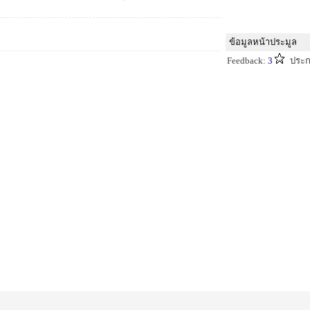
ข้อมูลหน้าประมูล
Feedback:
3
ประก