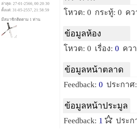
ล่าสุด: 27-01-2566, 00:20:30
ตั้งแต่: 31-05-2557, 21:58:59
โหวต: 0
กระทู้: 0
คว
มีสมาชิกติดตาม 1 ท่าน
ข้อมูลห้อง
โหวต: 0
เรื่อง:
0
ควา
ข้อมูลหน้าตลาด
Feedback:
0
ประกาศ:
ข้อมูลหน้าประมูล
Feedback:
1
ประกา