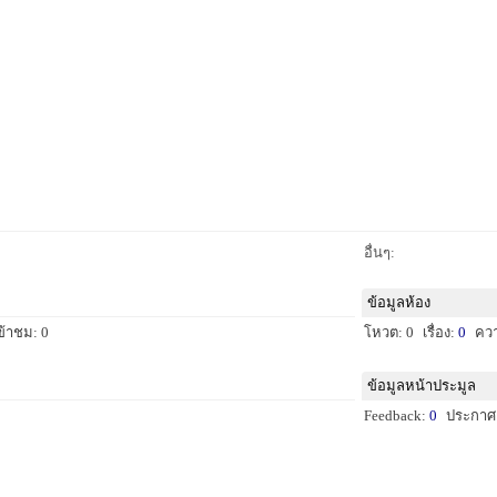
อื่นๆ:
ข้อมูลห้อง
ข้าชม: 0
โหวต: 0
เรื่อง:
0
คว
ข้อมูลหน้าประมูล
Feedback:
0
ประกาศ: