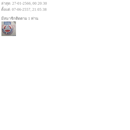
ล่าสุด: 27-01-2566, 00:20:30
ตั้งแต่: 07-06-2557, 21:05:38
มีสมาชิกติดตาม 1 ท่าน