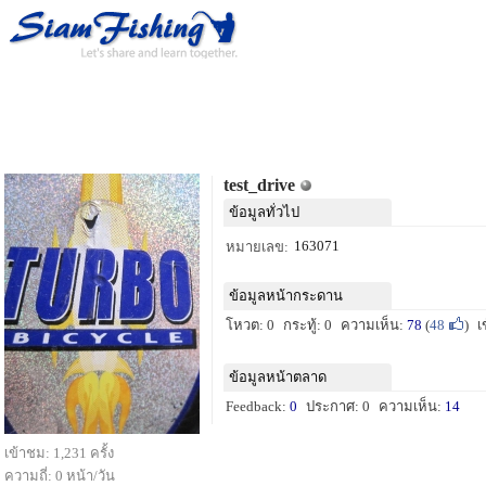
test_drive
ข้อมูลทั่วไป
163071
หมายเลข:
ข้อมูลหน้ากระดาน
โหวต: 0
กระทู้: 0
ความเห็น:
78
(
48
)
เ
ข้อมูลหน้าตลาด
Feedback:
0
ประกาศ: 0
ความเห็น:
14
เข้าชม: 1,231 ครั้ง
ความถี่: 0 หน้า/วัน