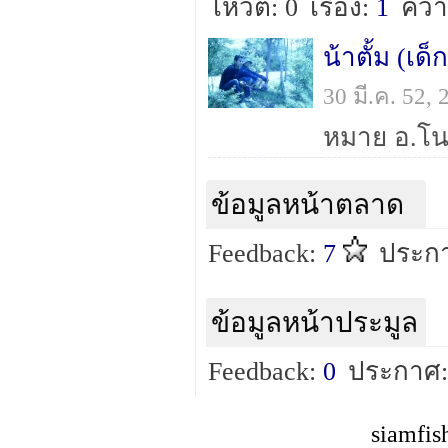
โหวต: 0
เรื่อง:
1
ควา
น้าตั้ม (เ
30 มี.ค. 52,
หมาย อ.โนน
ข้อมูลหน้าตลาด
Feedback:
7
ประก
ข้อมูลหน้าประมูล
Feedback:
0
ประกาศ:
siamfis