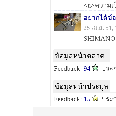
อยากได้ข้อ
25 เม.ย. 51
ข้อมูลหน้าตลาด
Feedback:
94
ประ
ข้อมูลหน้าประมูล
Feedback:
15
ประ