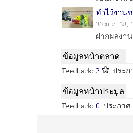
ทำไว้งานช
30 ม.ค. 58,
ข้อมูลหน้าตลาด
Feedback:
3
ประกา
ข้อมูลหน้าประมูล
Feedback:
0
ประกาศ: