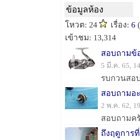
ข้อมูลห้อง
โหวต: 24
เรื่อง:
6
เข้าชม: 13,314
สอบถามข้อม
5 มี.ค. 65, 
สอบถามอะไ
2 พ.ค. 62, 
ถึงฤดูการ