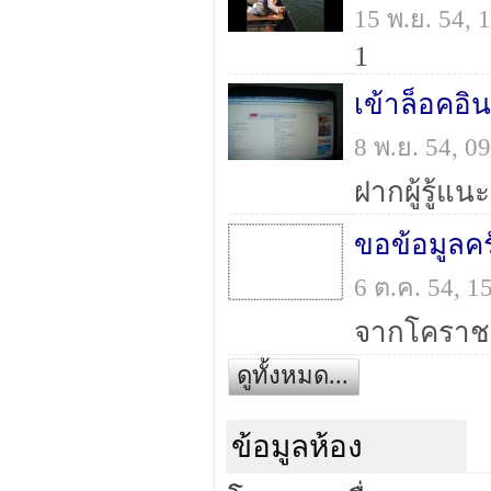
15 พ.ย. 54,
1
เข้าล็อคอิ
8 พ.ย. 54, 
ขอข้อมูลคร
6 ต.ค. 54, 
ดูทั้งหมด...
ข้อมูลห้อง