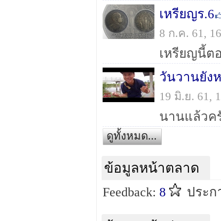
เหรียญร.6
8 ก.ค. 61, 
เหรียญนี้ต
วันวานยังห
19 มิ.ย. 61,
ดูทั้งหมด...
ข้อมูลหน้าตลาด
Feedback:
8
ประกา