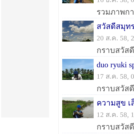
20 ส.ค. 58,
17 ส.ค. 58,
ความสูข เล็
12 ส.ค. 58,