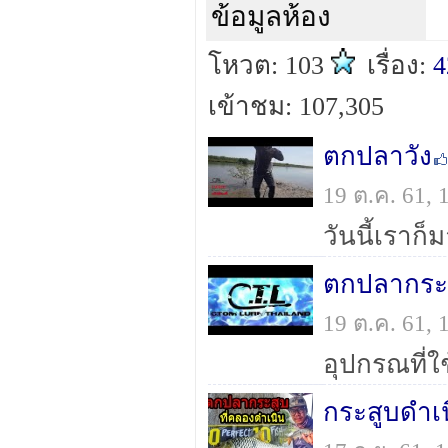
ข้อมูลห้อง
โหวต: 103
เรื่อง:
4
เข้าชม: 107,305
ตกปลาวัง
19 ต.ค. 61,
ตกปลากระสู
19 ต.ค. 61,
กระสูบดำเ