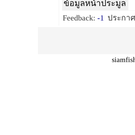
ข้อมูลหน้าประมูล
Feedback:
-1
ประกาศ
siamfis