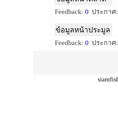
Feedback:
0
ประกาศ:
ข้อมูลหน้าประมูล
Feedback:
0
ประกาศ:
siamfis