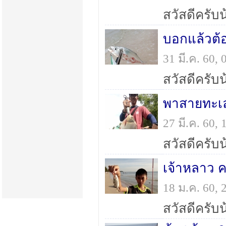
บอกแล้วต้
31 มี.ค. 60
พาสายทะเล
27 มี.ค. 60,
เจ้าหลาว คา
18 ม.ค. 60,