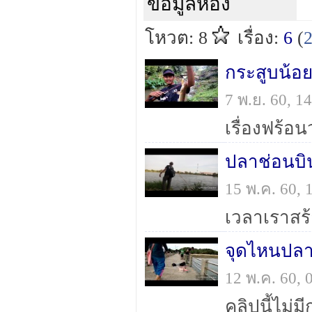
ข้อมูลห้อง
โหวต: 8
เรื่อง:
6
(
กระสูบน้อ
7 พ.ย. 60, 
ปลาช่อนบินท
15 พ.ค. 60,
จุดไหนปลา
12 พ.ค. 60,