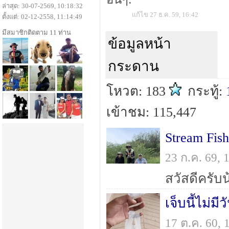
ล่าสุด: 30-07-2569, 10:18:32
แก้ไข 27 ธ.ค. 59, 16:42
ตั้งแต่: 02-12-2558, 11:14:49
มีสมาชิกติดตาม 11 ท่าน
ข้อมูลหน้า
กระดาน
โหวต: 183
กระทู้:
เข้าชม: 115,447
23 ก.ค. 69,
เจ็บนี้ไม่ม
17 ต.ค. 60,