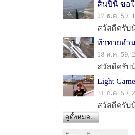
สิ้นปีนี้ ข
27 ธ.ค. 59,
ท้าทายอำน
18 ส.ค. 59,
Light Game
31 ก.ค. 59,
ดูทั้งหมด...