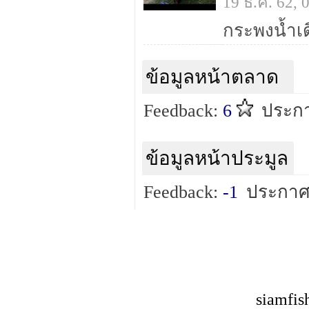
19 ธ.ค. 62,
กระพงน้ำเ
ข้อมูลหน้าตลาด
Feedback:
6
ประกา
ข้อมูลหน้าประมูล
Feedback:
-1
ประกาศ
siamfis