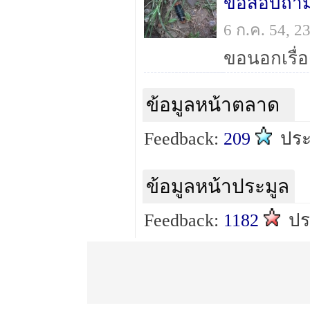
ขอสอบถาม
6 ก.ค. 54, 
ข้อมูลหน้าตลาด
Feedback:
209
ปร
ข้อมูลหน้าประมูล
Feedback:
1182
ปร