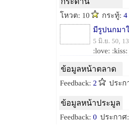
กระดาน
โหวต: 10
กระทู้:
4
มีรูปนกมาใ
5 มิ.ย. 50, 
:love: :kiss
ข้อมูลหน้าตลาด
Feedback:
2
ประกา
ข้อมูลหน้าประมูล
Feedback:
0
ประกาศ: