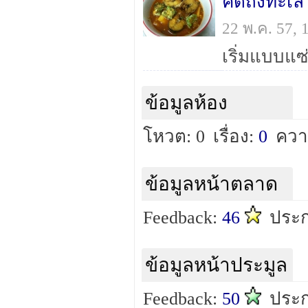
คิดถึงทะเ
22 พ.ค. 57,
เริ่มแบบแซ
ข้อมูลห้อง
โหวต: 0
เรื่อง:
0
ควา
ข้อมูลหน้าตลาด
Feedback:
46
ประ
ข้อมูลหน้าประมูล
Feedback:
50
ประก