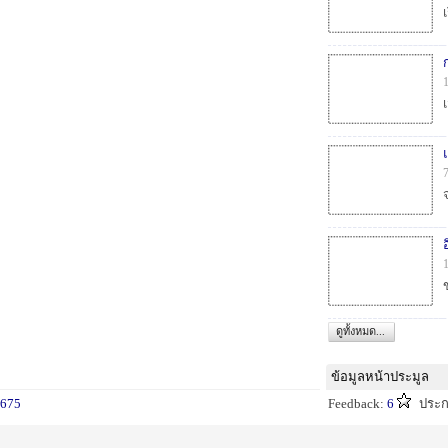
ดูทั้งหมด...
ข้อมูลหน้าประมูล
675
Feedback:
6
ประ