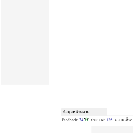
ข้อมูลหน้าตลาด
Feedback:
74
ประกาศ:
126
ความเห็น: