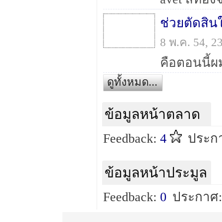
ช่วยตัดสิน
8 พ.ค. 54, 
ดูทั้งหมด...
ข้อมูลหน้าตลาด
Feedback:
4
ประกา
ข้อมูลหน้าประมูล
Feedback:
0
ประกาศ: