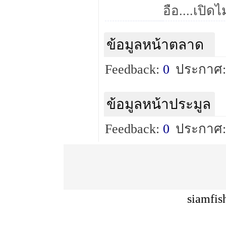
อือ....เปิดไ
ข้อมูลหน้าตลาด
Feedback:
0
ประกาศ:
ข้อมูลหน้าประมูล
Feedback:
0
ประกาศ:
siamfis