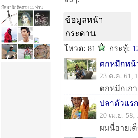
มีสมาชิกติดตาม 11 ท่าน
ข้อมูลหน้า
กระดาน
โหวต: 81
กระทู้:
1
ตกหมึกหน้า
23 ต.ค. 61,
ปลาตัวแรก
20 เม.ย. 58
ผมนี่อายเด