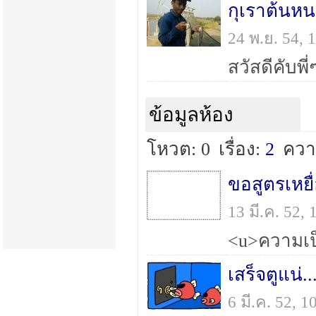
กุเราต้นหน
24 พ.ย. 54,
ข้อมูลห้อง
โหวต: 0
เรื่อง:
2
ควา
13 มี.ค. 52,
เสร็จตูแน่.
6 มี.ค. 52, 