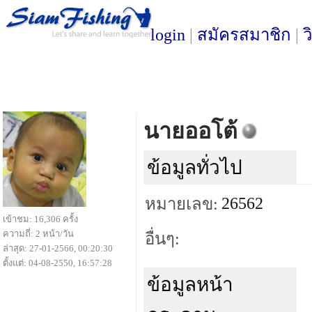
login
|
สมัครสมาชิก
|
ว
นายออโต้
ข้อมูลทั่วไป
26562
หมายเลข:
เข้าชม: 16,306 ครั้ง
ความถี่: 2 หน้า/วัน
อื่นๆ:
ล่าสุด: 27-01-2566, 00:20:30
ตั้งแต่: 04-08-2550, 16:57:28
ข้อมูลหน้า