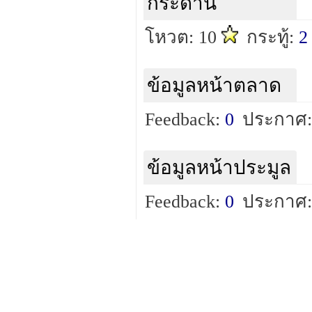
กระดาน
โหวต: 10
กระทู้:
2
ข้อมูลหน้าตลาด
Feedback:
0
ประกาศ:
ข้อมูลหน้าประมูล
Feedback:
0
ประกาศ: