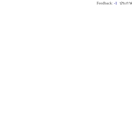
Feedback:
-1
ประกาศ