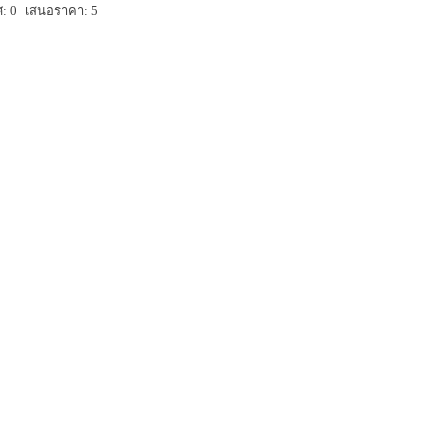
: 0
เสนอราคา: 5