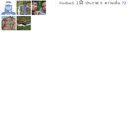
Feedback:
2
ประกาศ: 0
ความเห็น:
72