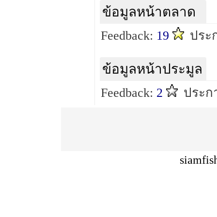
ข้อมูลหน้าตลาด
Feedback:
19
ประ
ข้อมูลหน้าประมูล
Feedback:
2
ประกา
siamfis