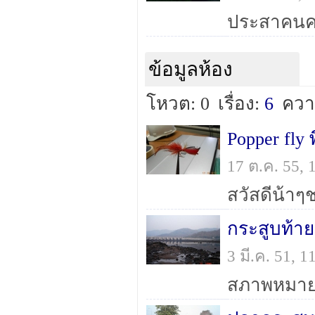
ข้อมูลห้อง
โหวต: 0
เรื่อง:
6
ควา
Popper fly
17 ต.ค. 55,
กระสูบท้าย
3 มี.ค. 51, 
สภาพหมาย