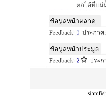
ตกได้ที่แม่น
ข้อมูลหน้าตลาด
Feedback:
0
ประกาศ:
ข้อมูลหน้าประมูล
Feedback:
2
ประกา
siamfis