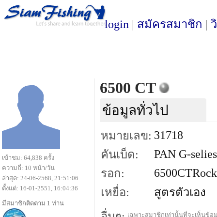
login
|
สมัครสมาชิก
|
ว
6500 CT
ข้อมูลทั่วไป
31718
หมายเลข:
PAN G-selies
คันเบ็ด:
เข้าชม: 64,838 ครั้ง
ความถี่: 10 หน้า/วัน
6500CTRock
รอก:
ล่าสุด: 24-06-2568, 21:51:06
ตั้งแต่: 16-01-2551, 16:04:36
เหยื่อ:
สูตรตัวเอง
มีสมาชิกติดตาม 1 ท่าน
อื่นๆ:
เฉพาะสมาชิกเท่านั้นที่จะเห็นข้อมู