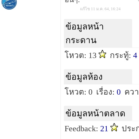
แก้ไข 11 ม.ค. 64, 16:24
ข้อมูลหน้า
กระดาน
โหวต: 13
กระทู้:
4
ข้อมูลห้อง
โหวต: 0
เรื่อง:
0
ควา
ข้อมูลหน้าตลาด
Feedback:
21
ประก