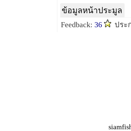
ข้อมูลหน้าประมูล
Feedback:
36
ประก
siamfis