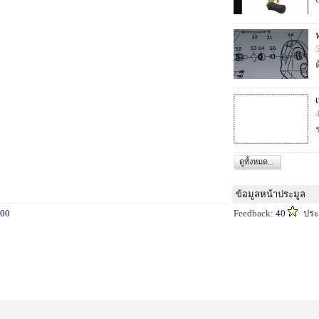
ดูทั้งหมด...
ข้อมูลหน้าประมูล
00
Feedback:
40
ประ