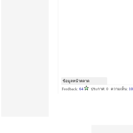
ข้อมูลหน้าตลาด
Feedback:
64
ประกาศ: 0
ความเห็น:
10