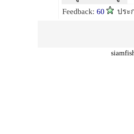
Feedback:
60
ประก
siamfis