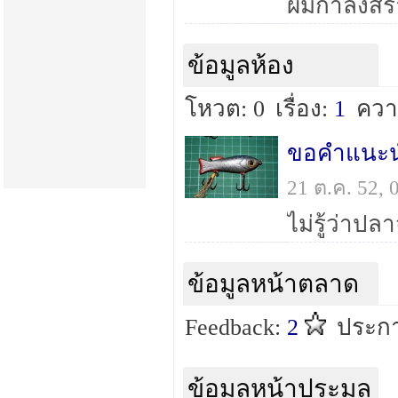
ข้อมูลห้อง
โหวต: 0
เรื่อง:
1
ควา
ขอคำแนะน
21 ต.ค. 52,
ข้อมูลหน้าตลาด
Feedback:
2
ประกา
ข้อมูลหน้าประมูล