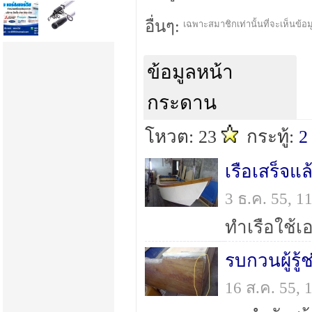
อื่นๆ:
เฉพาะสมาชิกเท่านั้นที่จะเห็นข้อมู
ข้อมูลหน้า
กระดาน
โหวต: 23
กระทู้:
2
เรือเสร็จแล
3 ธ.ค. 55, 
รบกวนผู้รู้
16 ส.ค. 55,