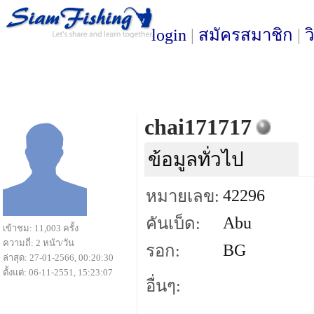
login
|
สมัครสมาชิก
|
ว
chai171717
ข้อมูลทั่วไป
42296
หมายเลข:
Abu
คันเบ็ด:
เข้าชม: 11,003 ครั้ง
ความถี่: 2 หน้า/วัน
BG
รอก:
ล่าสุด: 27-01-2566, 00:20:30
ตั้งแต่: 06-11-2551, 15:23:07
อื่นๆ: