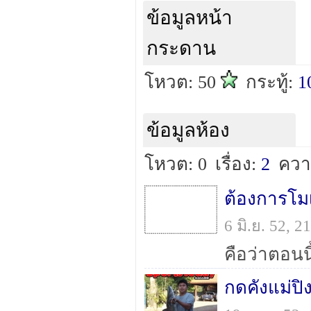
ข้อมูลหน้า
กระดาน
โหวต: 50
กระทู้:
1
ข้อมูลห้อง
โหวต: 0
เรื่อง:
2
ควา
ต้องการโม
6 มิ.ย. 52, 
กดคังแม่ปิ