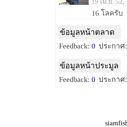
19 เม.ย. 52
16 โลครับ
ข้อมูลหน้าตลาด
Feedback:
0
ประกาศ:
ข้อมูลหน้าประมูล
Feedback:
0
ประกาศ:
siamfis