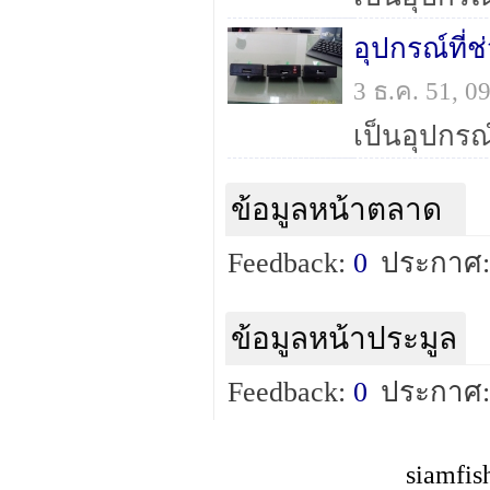
อุปกรณ์ที
3 ธ.ค. 51, 
ข้อมูลหน้าตลาด
Feedback:
0
ประกาศ:
ข้อมูลหน้าประมูล
Feedback:
0
ประกาศ:
siamfis