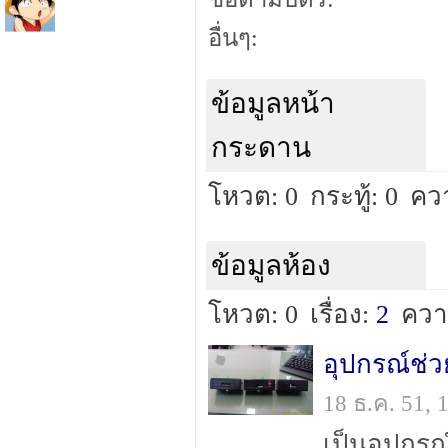
อื่นๆ:
ข้อมูลหน้า
กระดาน
โหวต: 0
กระทู้: 0
ควา
ข้อมูลห้อง
โหวต: 0
เรื่อง:
2
ควา
อุปกรณ์ช
18 ธ.ค. 51,