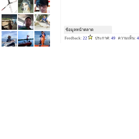
ข้อมูลหน้าตลาด
Feedback:
22
ประกาศ:
49
ความเห็น:
4