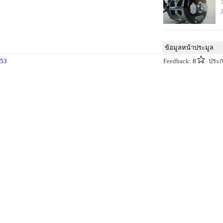
ข้อมูลหน้าประมูล
53
Feedback:
8
ประก